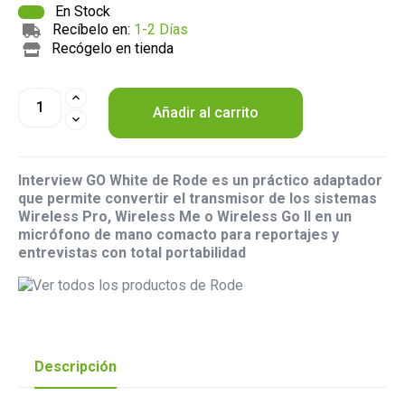
En Stock
Recíbelo en:
1-2 Días
Recógelo en tienda
Añadir al carrito
Interview GO White de Rode es un práctico adaptador
que permite convertir el transmisor de los sistemas
Wireless Pro, Wireless Me o Wireless Go II en un
micrófono de mano comacto para reportajes y
entrevistas con total portabilidad
Descripción