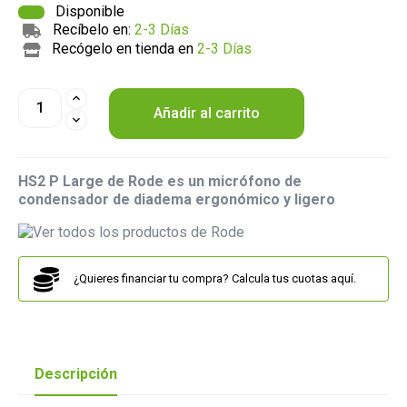
Disponible
Recíbelo en:
2-3 Días
Recógelo en tienda en
2-3 Días
Añadir al carrito
HS2 P Large de Rode es un micrófono de
condensador de diadema ergonómico y ligero
¿Quieres financiar tu compra? Calcula tus cuotas aquí.
Descripción