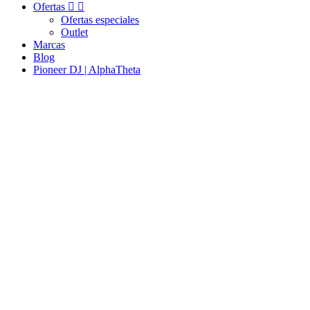
Ofertas


Ofertas especiales
Outlet
Marcas
Blog
Pioneer DJ | AlphaTheta