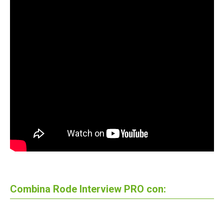
Combina Rode Interview PRO con: