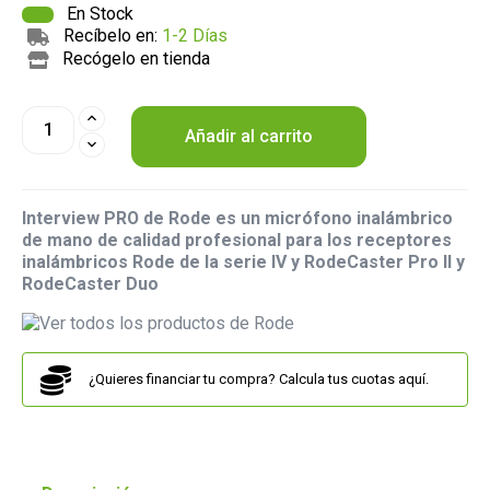
En Stock
Recíbelo en:
1-2 Días
Recógelo en tienda
Añadir al carrito
Interview PRO de Rode es un micrófono inalámbrico
de mano de calidad profesional para los receptores
inalámbricos Rode de la serie IV y RodeCaster Pro II y
RodeCaster Duo
¿Quieres financiar tu compra? Calcula tus cuotas aquí.