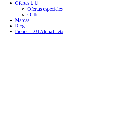
Ofertas


Ofertas especiales
Outlet
Marcas
Blog
Pioneer DJ | AlphaTheta