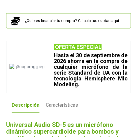
¿Quieres financiar tu compra? Calcula tus cuotas aquí.
OFERTA ESPECIAL
Hasta el 30 de septiembre de
2026 ahorra en la compra de
cualquier micrófono de la
serie Standard de UA con la
tecnología Hemisphere Mic
Modeling.
Descripción
Características
Universal Audio SD-5 es un micrófono
dinámico supercardioide para bombos y