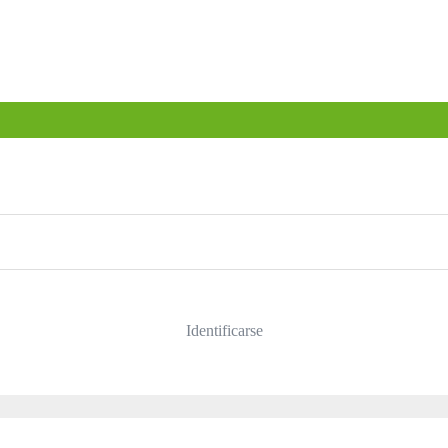
Identificarse