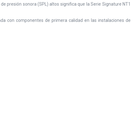
e presión sonora (SPL) altos significa que la Serie Signature NT1
icada con componentes de primera calidad en las instalaciones de