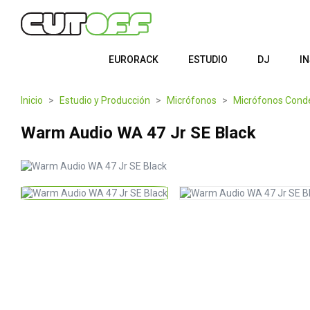
EURORACK
ESTUDIO
DJ
I
Inicio
Estudio y Producción
Micrófonos
Micrófonos Cond
Warm Audio WA 47 Jr SE Black