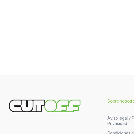
Sobre nosotr
Aviso legal y P
Privacidad
Condiciones 