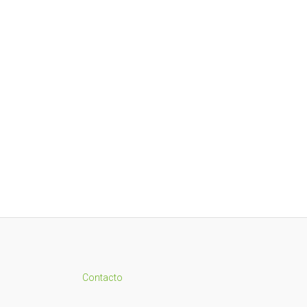
Contacto