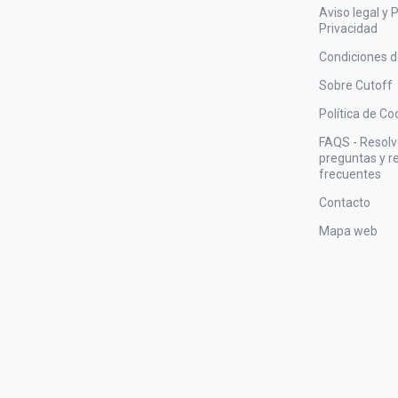
Aviso legal y P
Privacidad
Condiciones 
Sobre Cutoff
Política de Co
FAQS - Resol
preguntas y 
frecuentes
Contacto
Mapa web