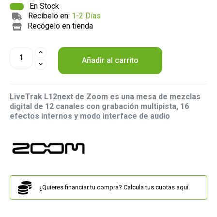
En Stock
Recíbelo en:
1-2 Días
Recógelo en tienda
Añadir al carrito
LiveTrak L12next de Zoom es una mesa de mezclas
digital de 12 canales con grabación multipista, 16
efectos internos y modo interface de audio
¿Quieres financiar tu compra? Calcula tus cuotas aquí.