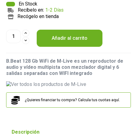
En Stock
Recíbelo en:
1-2 Días
Recógelo en tienda
Añadir al carrito
B.Beat 128 Gb WiFi de
M-Live
es un reproductor de
audio y vídeo multipista con mezclador digital y 6
salidas separadas con WIFI integrado
¿Quieres financiar tu compra? Calcula tus cuotas aquí.
Descripción