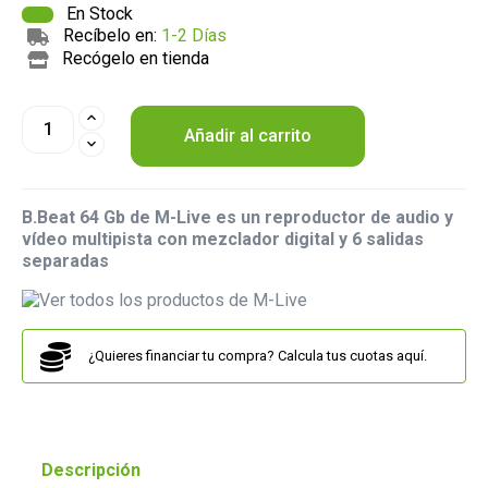
En Stock
Recíbelo en:
1-2 Días
Recógelo en tienda
Añadir al carrito
B.Beat 64 Gb de
M-Live
es un reproductor de audio y
vídeo multipista con mezclador digital y 6 salidas
separadas
¿Quieres financiar tu compra? Calcula tus cuotas aquí.
Descripción