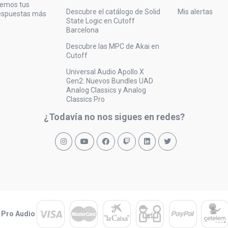
vemos tus
Descubre el catálogo de Solid
Mis alertas
respuestas más
State Logic en Cutoff
Barcelona
Descubre las MPC de Akai en
Cutoff
Universal Audio Apollo X
Gen2: Nuevos Bundles UAD
Analog Classics y Analog
Classics Pro
¿Todavía no nos sigues en redes?
 Pro Audio