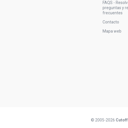
FAQS - Resol
preguntas y 
frecuentes
Contacto
Mapa web
© 2005-2026
Cutoff