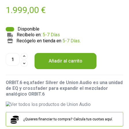
1.999,00 €
Disponible
Recíbelo en:
5-7 Días
Recógelo en tienda en
5-7 Días.
Añadir al carrito
ORBIT.6 eq.xfader Silver de Union Audio es una unidad
de EQ y crossfader para expandir el mezclador
analógico ORBIT.6
¿Quieres financiar tu compra? Calcula tus cuotas aquí.