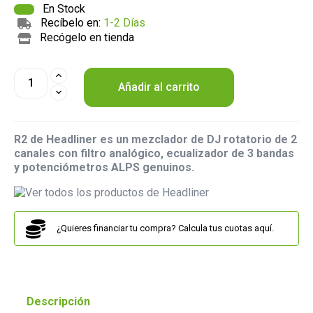
En Stock
Recíbelo en:
1-2 Días
Recógelo en tienda
Añadir al carrito
R2 de Headliner es un mezclador de DJ rotatorio de 2
canales con filtro analógico, ecualizador de 3 bandas
y potenciómetros ALPS genuinos.
¿Quieres financiar tu compra? Calcula tus cuotas aquí.
Descripción