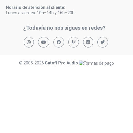
Horario de atención al cliente:
Lunes a viernes: 10h–14h y 16h–20h
¿Todavía no nos sigues en redes?
© 2005-2026
Cutoff Pro Audio