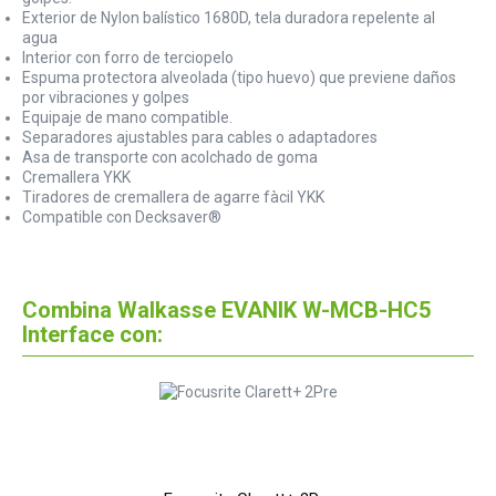
Exterior de Nylon balístico 1680D, tela duradora repelente al
agua
Interior con forro de terciopelo
Espuma protectora alveolada (tipo huevo) que previene daños
por vibraciones y golpes
Equipaje de mano compatible.
Separadores ajustables para cables o adaptadores
Asa de transporte con acolchado de goma
Cremallera YKK
Tiradores de cremallera de agarre fàcil YKK
Compatible con Decksaver®
Combina Walkasse EVANIK W-MCB-HC5
Interface con: