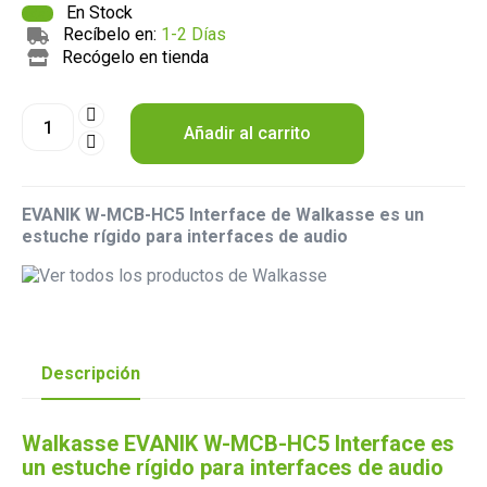
En Stock
Recíbelo en:
1-2 Días
Recógelo en tienda
Añadir al carrito
EVANIK
W-MCB-HC5
Interface de Walkasse es un
estuche rígido para interfaces de audio
Descripción
Walkasse EVANIK W-MCB-HC5 Interface es
un estuche rígido para interfaces de audio