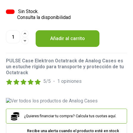
Sin Stock.
Consulta la disponibilidad
Añadir al carrito
PULSE Case Elektron Octatrack de Analog Cases es
un estuche rígido para transporte y protección de tu
Octatrack
5
/
5
-
1
opiniones
¿Quieres financiar tu compra? Calcula tus cuotas aquí.
Recibe una alerta cuando el producto esté en stock