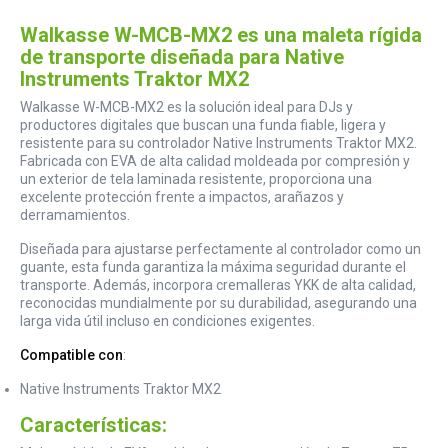
Walkasse W-MCB-MX2 es una maleta rígida
de transporte diseñada para Native
Instruments Traktor MX2
Walkasse W-MCB-MX2 es la solución ideal para DJs y
productores digitales que buscan una funda fiable, ligera y
resistente para su controlador Native Instruments Traktor MX2.
Fabricada con EVA de alta calidad moldeada por compresión y
un exterior de tela laminada resistente, proporciona una
excelente protección frente a impactos, arañazos y
derramamientos.
Diseñada para ajustarse perfectamente al controlador como un
guante, esta funda garantiza la máxima seguridad durante el
transporte. Además, incorpora cremalleras YKK de alta calidad,
reconocidas mundialmente por su durabilidad, asegurando una
larga vida útil incluso en condiciones exigentes.
Compatible con
:
Native Instruments Traktor MX2
Características: