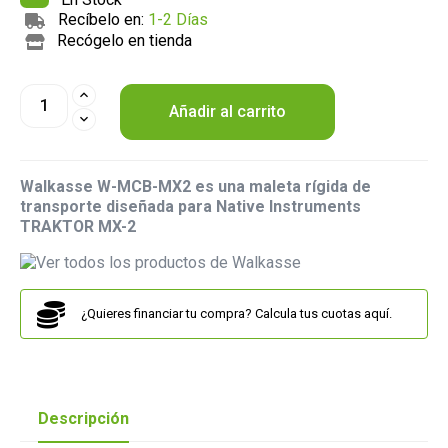
Recíbelo en:
1-2 Días
Recógelo en tienda
Añadir al carrito
Walkasse W-MCB-MX2 es una maleta rígida de
transporte diseñada para Native Instruments
TRAKTOR MX-2
¿Quieres financiar tu compra? Calcula tus cuotas aquí.
Descripción