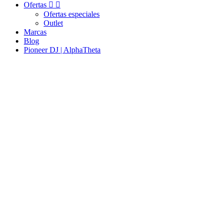
Ofertas


Ofertas especiales
Outlet
Marcas
Blog
Pioneer DJ | AlphaTheta