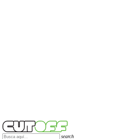
search