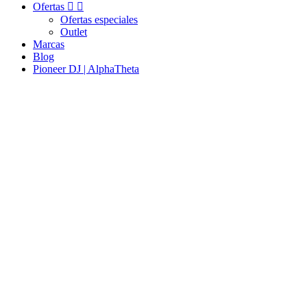
Ofertas


Ofertas especiales
Outlet
Marcas
Blog
Pioneer DJ | AlphaTheta