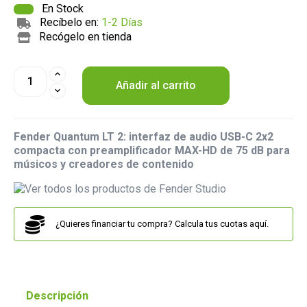
En Stock
Recíbelo en:
1-2 Días
Recógelo en tienda
Añadir al carrito
Fender Quantum LT 2: interfaz de audio USB-C 2x2
compacta con preamplificador MAX-HD de 75 dB para
músicos y creadores de contenido
¿Quieres financiar tu compra? Calcula tus cuotas aquí.
Descripción