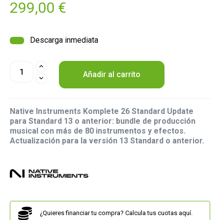
299,00 €
Descarga inmediata
Añadir al carrito
Native Instruments Komplete 26 Standard Update
para Standard 13 o anterior: bundle de producción
musical con más de 80 instrumentos y efectos.
Actualización para la versión 13 Standard o anterior.
¿Quieres financiar tu compra? Calcula tus cuotas aquí.