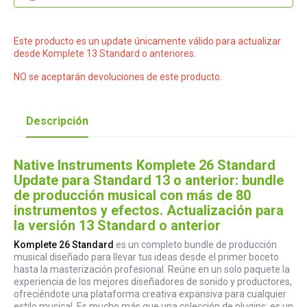
Este producto es un update únicamente válido para actualizar
desde Komplete 13 Standard o anteriores.
NO se aceptarán devoluciones de este producto.
Descripción
Native Instruments Komplete 26 Standard
Update para Standard 13 o anterior: bundle
de producción musical con más de 80
instrumentos y efectos. Actualización para
la versión 13 Standard o anterior
Komplete 26 Standard
es un completo bundle de producción
musical diseñado para llevar tus ideas desde el primer boceto
hasta la masterización profesional. Reúne en un solo paquete la
experiencia de los mejores diseñadores de sonido y productores,
ofreciéndote una plataforma creativa expansiva para cualquier
estilo musical. Es mucho más que una colección de plugins: es un