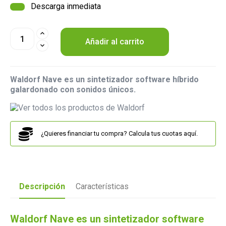
Descarga inmediata
Añadir al carrito
Waldorf Nave es un sintetizador software híbrido
galardonado con sonidos únicos.
¿Quieres financiar tu compra? Calcula tus cuotas aquí.
Descripción
Características
Waldorf Nave es un sintetizador software