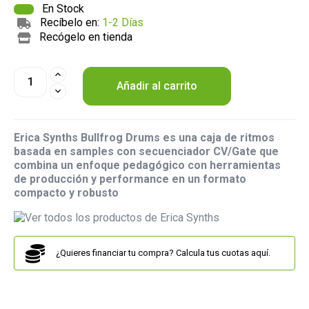
En Stock
Recíbelo en:
1-2 Días
Recógelo en tienda
Añadir al carrito
Erica Synths Bullfrog Drums es una caja de ritmos
basada en samples con secuenciador CV/Gate que
combina un enfoque pedagógico con herramientas
de producción y performance en un formato
compacto y robusto
¿Quieres financiar tu compra? Calcula tus cuotas aquí.