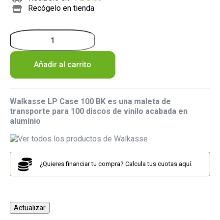
Recógelo en tienda
Añadir al carrito
Walkasse LP Case 100 BK es una maleta de
transporte para 100 discos de vinilo acabada en
aluminio
¿Quieres financiar tu compra? Calcula tus cuotas aquí.