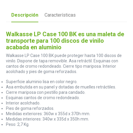
Descripción
Características
Walkasse LP Case 100 BK es una maleta de
transporte para 100 discos de vinilo
acabada en aluminio
Walkasse LP Case 100 BK puede proteger hasta 100 discos de
vinilo. Dispone de tapa removible. Asa retráctil. Esquinas con
cantos de cromo redondeado. Cierre tipo mariposa. Interior
acolchado y pies de goma reforzados.
Superficie aluminio lisa en color negro.
Asa embutida en su panel y dotadas de muelles retráctiles.
Cierre mariposa con pestillo para candado.
Esquinas cantos de cromo redondeado.
Interior acolchado.
Pies de goma reforzados.
Medidas exteriores: 360w x 355d x 370h mm.
Medidas interiores: 340w x 335d x 350h mm.
Peso: 2,7 Kg.