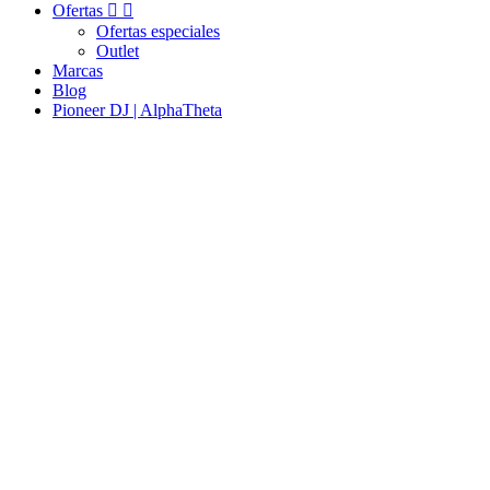
Ofertas


Ofertas especiales
Outlet
Marcas
Blog
Pioneer DJ | AlphaTheta