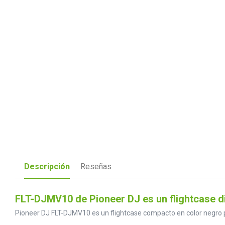
Descripción
Reseñas
FLT-DJMV10 de Pioneer DJ es un flightcase 
Pioneer DJ FLT-DJMV10 es un flightcase compacto en color negro