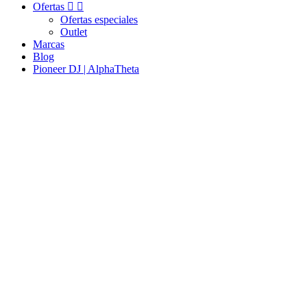
Ofertas


Ofertas especiales
Outlet
Marcas
Blog
Pioneer DJ | AlphaTheta