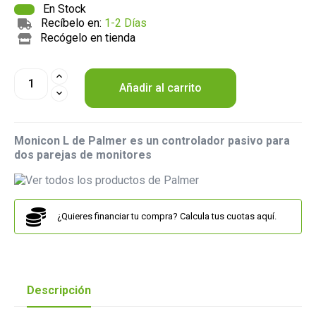
En Stock
Recíbelo en:
1-2 Días
Recógelo en tienda
Añadir al carrito
Monicon L de Palmer es un controlador pasivo para
dos parejas de monitores
¿Quieres financiar tu compra? Calcula tus cuotas aquí.
Descripción