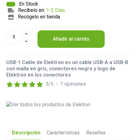
En Stock
Recíbelo en:
1-2 Días
Recógelo en tienda
Añadir al carrito
USB-1 Cable de Elektron es un cable USB-A a USB-B
con malla en gris, conectores negro y logo de
Elektron en los conectores
5
/
5
-
1
opiniones
Descripción
Características
Reseñas