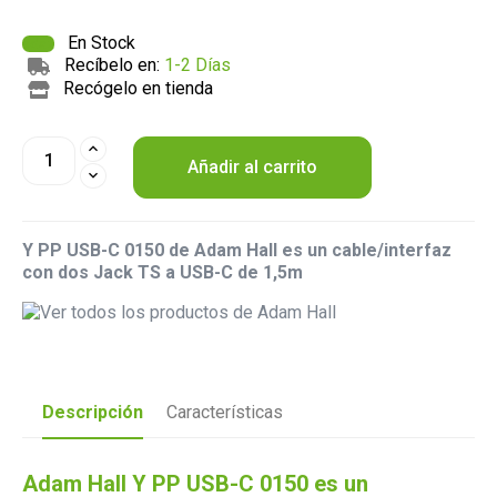
En Stock
Recíbelo en:
1-2 Días
Recógelo en tienda
Añadir al carrito
Y PP USB-C 0150 de Adam Hall es un cable/interfaz
con dos Jack TS a USB-C de 1,5m
Descripción
Características
Adam Hall Y PP USB-C 0150 es un