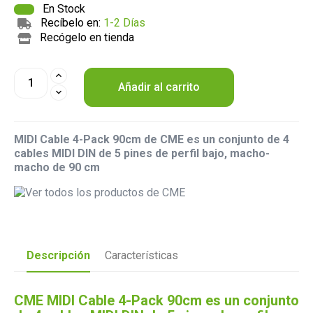
En Stock
Recíbelo en:
1-2 Días
Recógelo en tienda
Añadir al carrito
MIDI Cable 4-Pack 90cm de CME es un conjunto de 4
cables MIDI DIN de 5 pines de perfil bajo, macho-
macho de 90 cm
Descripción
Características
CME MIDI Cable 4-Pack 90cm es un conjunto