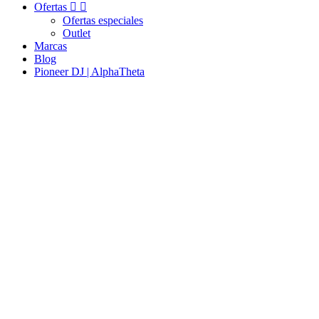
Ofertas


Ofertas especiales
Outlet
Marcas
Blog
Pioneer DJ | AlphaTheta