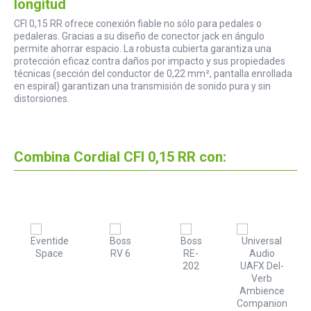
longitud
CFI 0,15 RR ofrece conexión fiable no sólo para pedales o
pedaleras. Gracias a su diseño de conector jack en ángulo
permite ahorrar espacio. La robusta cubierta garantiza una
protección eficaz contra daños por impacto y sus propiedades
técnicas (sección del conductor de 0,22 mm², pantalla enrollada
en espiral) garantizan una transmisión de sonido pura y sin
distorsiones.
Combina Cordial CFI 0,15 RR con: