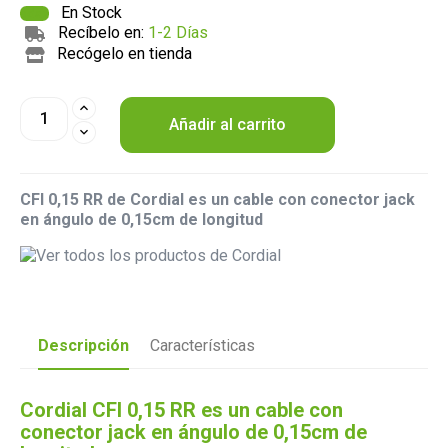
En Stock
Recíbelo en:
1-2 Días
Recógelo en tienda
Añadir al carrito
CFI 0,15 RR de Cordial es un cable con conector jack
en ángulo de 0,15cm de longitud
Descripción
Características
Cordial CFI 0,15 RR es un cable con
conector jack en ángulo de 0,15cm de