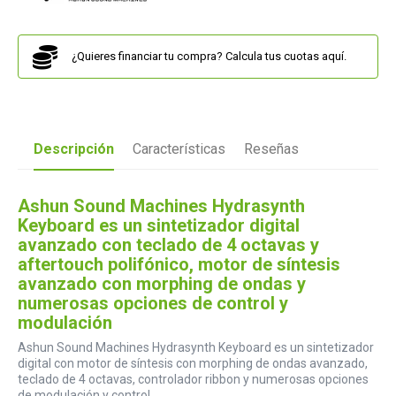
¿Quieres financiar tu compra? Calcula tus cuotas aquí.
Descripción
Características
Reseñas
Ashun Sound Machines Hydrasynth
Keyboard es un sintetizador digital
avanzado con teclado de 4 octavas y
aftertouch polifónico, motor de síntesis
avanzado con morphing de ondas y
numerosas opciones de control y
modulación
Ashun Sound Machines Hydrasynth Keyboard es un sintetizador
digital con motor de síntesis con morphing de ondas avanzado,
teclado de 4 octavas, controlador ribbon y numerosas opciones
de modulación y control