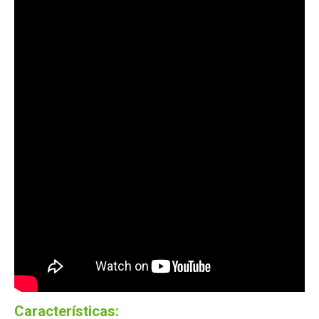
Características: