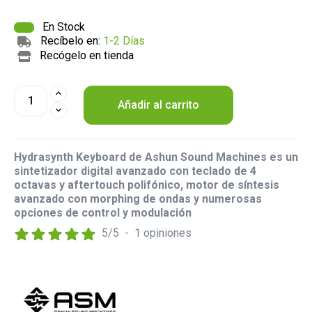
En Stock
Recíbelo en:
1-2 Días
Recógelo en tienda
Añadir al carrito
Hydrasynth Keyboard de Ashun Sound Machines es un
sintetizador digital avanzado con teclado de 4
octavas y aftertouch polifónico, motor de síntesis
avanzado con morphing de ondas y numerosas
opciones de control y modulación
5
/
5
-
1
opiniones