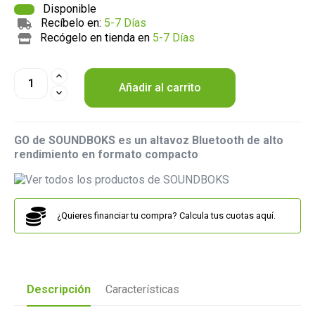
Disponible
Recíbelo en:
5-7 Días
Recógelo en tienda en
5-7 Días
Añadir al carrito
GO de SOUNDBOKS es un altavoz Bluetooth de alto
rendimiento en formato compacto
¿Quieres financiar tu compra? Calcula tus cuotas aquí.
Descripción
Características