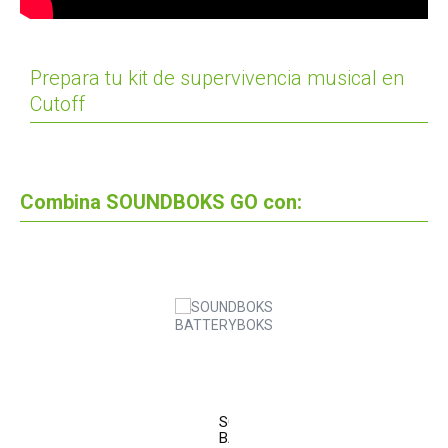
Prepara tu kit de supervivencia musical en
Cutoff
Combina SOUNDBOKS GO con:
SOUNDBOKS
BATTERYBOKS