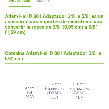
Descripción
Reseñas
Adam Hall D 801 Adaptador 3/8" a 5/8" es un
accesorio para soportes de micrófono para
convertir la rosca de 3/8" (0,95 cm) a 5/8"
(1,59 cm)
Combina Adam Hall D 801 Adaptador 3/8" a
5/8" con: