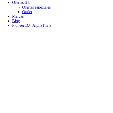
Ofertas


Ofertas especiales
Outlet
Marcas
Blog
Pioneer DJ | AlphaTheta