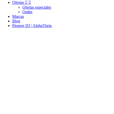
Ofertas


Ofertas especiales
Outlet
Marcas
Blog
Pioneer DJ | AlphaTheta