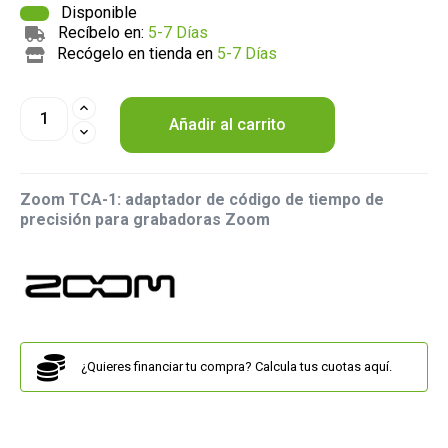
Disponible
Recíbelo en:
5-7 Días
Recógelo en tienda en
5-7 Días
Añadir al carrito
Zoom TCA-1: adaptador de código de tiempo de
precisión para grabadoras Zoom
¿Quieres financiar tu compra? Calcula tus cuotas aquí.