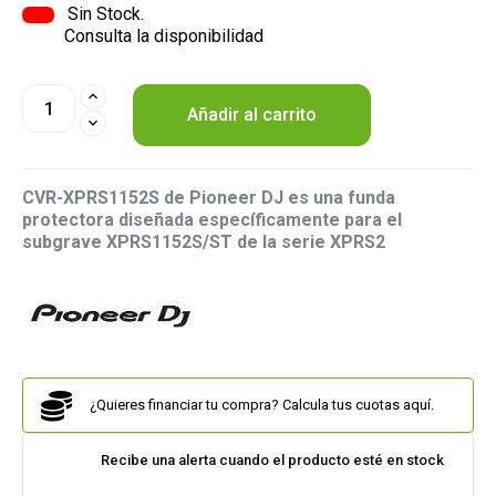
Sin Stock.
Consulta la disponibilidad
Añadir al carrito
CVR-XPRS1152S de Pioneer DJ es una funda
protectora diseñada específicamente para el
subgrave XPRS1152S/ST de la serie XPRS2
¿Quieres financiar tu compra? Calcula tus cuotas aquí.
Recibe una alerta cuando el producto esté en stock