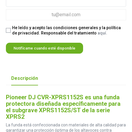
He leído y acepto las condiciones generales y la política
de privacidad. Responsable del tratamiento
aquí.
Notifícame cuando esté disponible
Descripción
Pioneer DJ CVR-XPRS1152S es una funda
protectora diseñada específicamente para
el subgrave XPRS1152S/ST de la serie
XPRS2
La funda está confeccionada con materiales de alta calidad para
garantizar una protección óptima de los altavoces contra