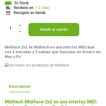
En Stock
Recíbelo en:
1-2 Días
Recógelo en tienda
Añadir al carrito
Midiface 2x2 de Miditech es una interfaz MIDI dual
con 2 entradas y 2 salidas que funciona sin drivers en
Mac y Pc
Descripción
Miditech Midiface 2x2 es una interfaz MIDI