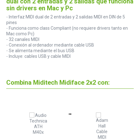
dual con 2 entradas y 2 salidas que funciona
sin drivers en Mac y Pc
- Interfaz MIDI dual de 2 entradas y 2 salidas MIDI en DIN de 5
pines
- Funciona como class Compliant (no requiere drivers tanto en
Mac como Pc)
- 32 canales MIDI
- Conexión al ordenador mediante cable USB
- Se alimenta mediante el bus USB
- Incluye: cables USB y cable MIDI
Combina Miditech Midiface 2x2 con: