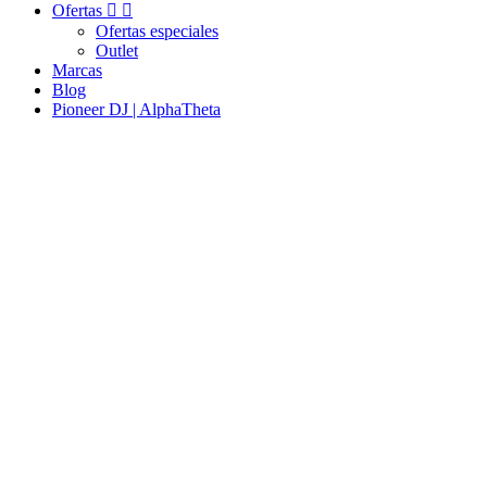
Ofertas


Ofertas especiales
Outlet
Marcas
Blog
Pioneer DJ | AlphaTheta