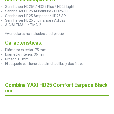
Sennheiser HD25* / HD25 Plus / HD25 Light
Sennheiser HD25 Aluminium / HD25-1 II
Sennheiser HD25 Amperior / HD25 SP
Sennheiser HD25 original para Adidas
AIAIAI TMA-1 / TMA-2
*Auriculares no incluidos en el precio.
Características:
Diámetro exterior: 75 mm
Diámetro interior: 36 mm
Grosor: 15 mm
El paquete contiene dos almohadillas y dos filtros.
Combina YAXI HD25 Comfort Earpads Black
con: