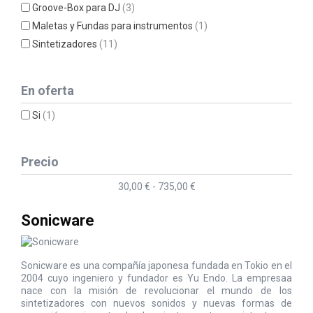
Groove-Box para DJ
(3)
Maletas y Fundas para instrumentos
(1)
Sintetizadores
(11)
En oferta
Si
(1)
Precio
30,00 € - 735,00 €
Sonicware
Sonicware es una compañía japonesa fundada en Tokio en el
2004 cuyo ingeniero y fundador es Yu Endo. La empresaa
nace con la misión de revolucionar el mundo de los
sintetizadores con nuevos sonidos y nuevas formas de