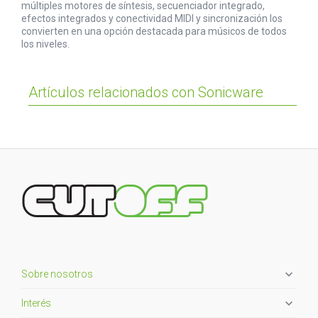
múltiples motores de síntesis, secuenciador integrado,
efectos integrados y conectividad MIDI y sincronización los
convierten en una opción destacada para músicos de todos
los niveles.
Artículos relacionados con Sonicware

Sobre nosotros

Interés