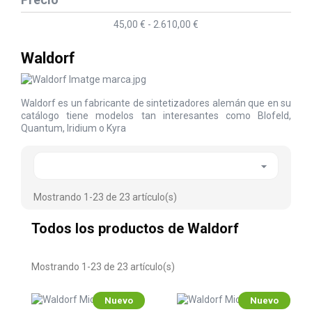
45,00 € - 2.610,00 €
Waldorf
Waldorf es un fabricante de sintetizadores alemán que en su
catálogo tiene modelos tan interesantes como Blofeld,
Quantum, Iridium o Kyra

Mostrando 1-23 de 23 artículo(s)
Todos los productos de Waldorf
Mostrando 1-23 de 23 artículo(s)
Nuevo
Nuevo