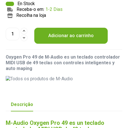
En Stock
Receba-o em:
1-2 Dias
Recolha na loja
Adicionar ao carrinho
Oxygen Pro 49 de M-Audio es un teclado controlador
MIDI USB de 49 teclas con controles inteligentes y
auto maping
Descrição
M-Audio Oxygen Pro 49 es un teclado