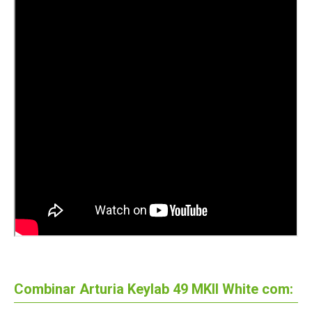
Combinar Arturia Keylab 49 MKII White com: