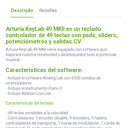
Descrição
Reseñas
Arturia KeyLab 49 MKII es un teclado
controlador de 49 teclas con pads, sliders,
potenciómetros y salidas CV
Arturia KeyLab 49 MKII viene equipado con software que
inspirará nuestra creatividad y desbloqueará todo el potencial
musical
Características del software:
- Incluye el software Analog Lab con 6500 sonidos de
sintetizadores
- Incluye el instrumento Piano V
- Incluye Ableton Live Lite
Características del teclado:
- 49 teclas sensibiles a la velocidad
- Controladores: 1 encoder clicable, 9 encoders, 9 faders,
controladores de transporte, 1 rueda de modulación, 1 rueda de