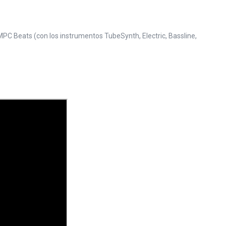
 MPC Beats (con los instrumentos TubeSynth, Electric, Bassline,