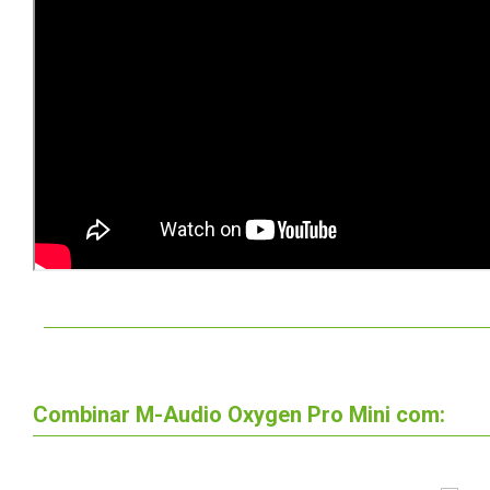
Combinar M-Audio Oxygen Pro Mini com: